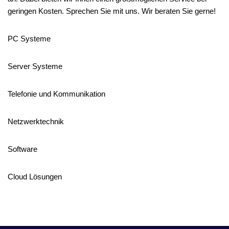
geringen Kosten. Sprechen Sie mit uns. Wir beraten Sie gerne!
PC Systeme
Server Systeme
Telefonie und Kommunikation
Netzwerktechnik
Software
Cloud Lösungen